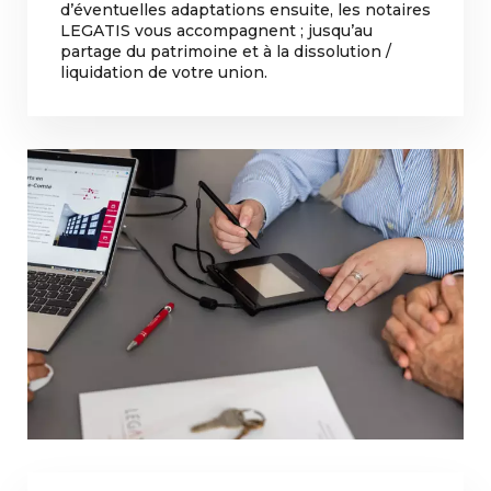
d’éventuelles adaptations ensuite, les notaires
LEGATIS vous accompagnent ; jusqu’au
partage du patrimoine et à la dissolution /
liquidation de votre union.