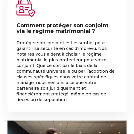
Comment protéger son conjoint
via le régime matrimonial ?
Protéger son conjoint est essentiel pour
garantir sa sécurité en cas d’imprévu. Nos
notaires vous aident à choisir le régime
matrimonial le plus protecteur pour votre
conjoint. Que ce soit par le biais de la
communauté universelle ou par l’adoption de
clauses spécifiques dans votre contrat de
mariage, nous veillons à ce que votre
partenaire soit juridiquement et
financièrement protégé, même en cas de
décès ou de séparation.