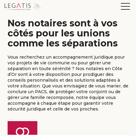
Nos notaires sont à vos
côtés pour les unions
comme les séparations
Vous recherchez un accompagnement juridique pour
vos projets de vie commune ou pour gérer une
séparation en toute sérénité ? Nos notaires en Côte
d’Or sont à votre disposition pour prodiguer des
conseils personnalisés et des solutions adaptées à
votre situation. Que vous envisagiez de vous marier, de
conclure un PACS, de protéger votre conjoint ou de
gérer une famille recomposée, notre équipe vous
accompagne à chaque étape pour garantir votre
sécurité juridique et celle de vos proches.