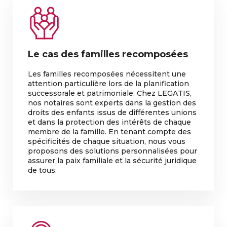
Le cas des familles recomposées
Les familles recomposées nécessitent une
attention particulière lors de la planification
successorale et patrimoniale. Chez LEGATIS,
nos notaires sont experts dans la gestion des
droits des enfants issus de différentes unions
et dans la protection des intérêts de chaque
membre de la famille. En tenant compte des
spécificités de chaque situation, nous vous
proposons des solutions personnalisées pour
assurer la paix familiale et la sécurité juridique
de tous.