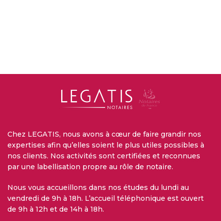
Chez LEGATIS, nous avons à cœur de faire grandir nos
expertises afin qu’elles soient le plus utiles possibles à
nos clients. Nos activités sont certifiées et reconnues
par une labellisation propre au rôle de notaire.
Nous vous accueillons dans nos études du lundi au
vendredi de 9h à 18h. L’accueil téléphonique est ouvert
de 9h à 12h et de 14h à 18h.