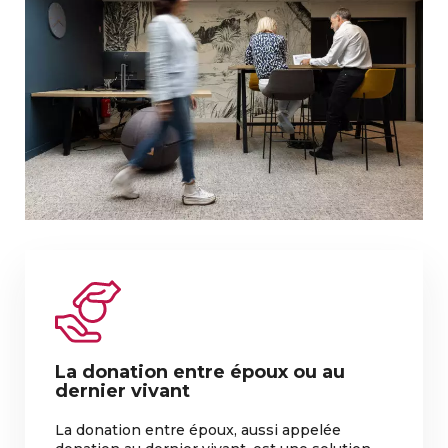
La donation entre époux ou au
dernier vivant
La donation entre époux, aussi appelée