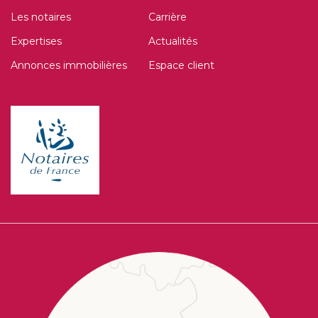
Les notaires
Carrière
Expertises
Actualités
Annonces immobilières
Espace client