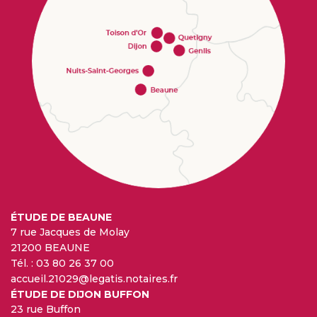
ÉTUDE DE BEAUNE
7 rue Jacques de Molay
21200 BEAUNE
Tél. :
03 80 26 37 00
accueil.21029@legatis.notaires.fr
ÉTUDE DE DIJON BUFFON
23 rue Buffon