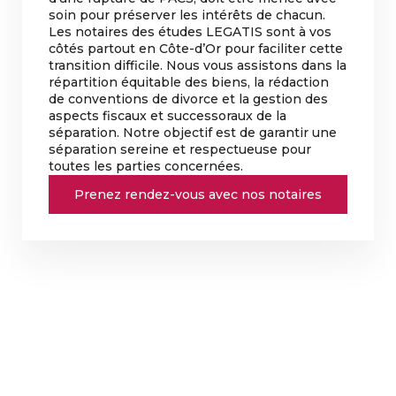
soin pour préserver les intérêts de chacun.
Les notaires des études LEGATIS sont à vos
côtés partout en Côte-d’Or pour faciliter cette
transition difficile. Nous vous assistons dans la
répartition équitable des biens, la rédaction
de conventions de divorce et la gestion des
aspects fiscaux et successoraux de la
séparation. Notre objectif est de garantir une
séparation sereine et respectueuse pour
toutes les parties concernées.
Prenez rendez-vous avec nos notaires