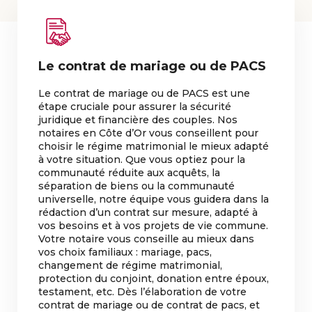
Le contrat de mariage ou de PACS
Le contrat de mariage ou de PACS est une
étape cruciale pour assurer la sécurité
juridique et financière des couples. Nos
notaires en Côte d’Or vous conseillent pour
choisir le régime matrimonial le mieux adapté
à votre situation. Que vous optiez pour la
communauté réduite aux acquêts, la
séparation de biens ou la communauté
universelle, notre équipe vous guidera dans la
rédaction d’un contrat sur mesure, adapté à
vos besoins et à vos projets de vie commune.
Votre notaire vous conseille au mieux dans
vos choix familiaux : mariage, pacs,
changement de régime matrimonial,
protection du conjoint, donation entre époux,
testament, etc. Dès l’élaboration de votre
contrat de mariage ou de contrat de pacs, et