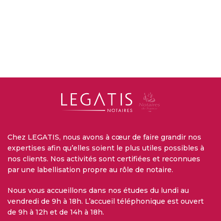
Chez LEGATIS, nous avons à cœur de faire grandir nos
expertises afin qu’elles soient le plus utiles possibles à
nos clients. Nos activités sont certifiées et reconnues
par une labellisation propre au rôle de notaire.
Nous vous accueillons dans nos études du lundi au
vendredi de 9h à 18h. L’accueil téléphonique est ouvert
de 9h à 12h et de 14h à 18h.