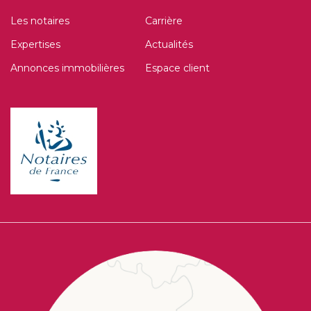
Les notaires
Carrière
Expertises
Actualités
Annonces immobilières
Espace client