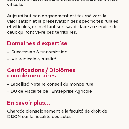
viticole.
Aujourd’hui, son engagement est tourné vers la
valorisation et la préservation des spécificités rurales
et viticoles, en mettant son savoir-faire au service de
ceux qui font vivre ces territoires.
Domaines d'expertise
Succession & transmission
Viti-vinicole & ruralité
Certifications / Diplômes
complémentaires
Labellisé Notaire conseil du monde rural
DU de Fiscalité de l’Entreprise Agricole
En savoir plus...
Chargée d’enseignement à la faculté de droit de
DIJON sur la fiscalité des actes.