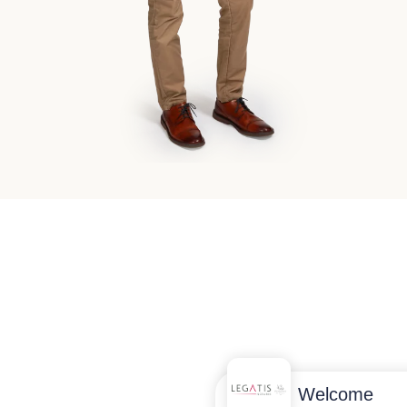
Welcome