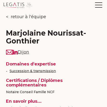
retour à l'équipe
Marjolaine Nourissat-
Gonthier
Dijon
Domaines d'expertise
Succession & transmission
Certifications / Diplômes
complémentaires
Notaire Conseil Famille NCF
En savoir plus...