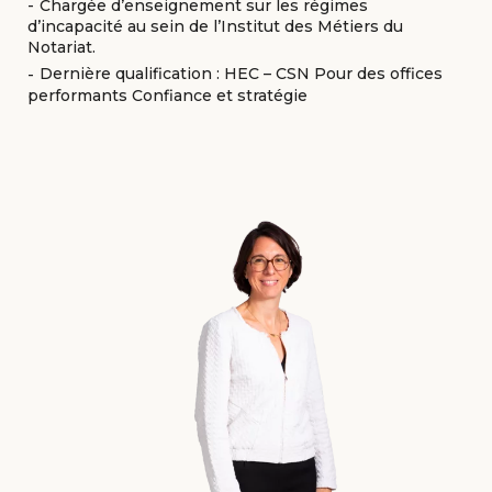
Chargée d’enseignement sur les régimes
d’incapacité au sein de l’Institut des Métiers du
Notariat.
Dernière qualification : HEC – CSN Pour des offices
performants Confiance et stratégie