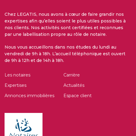
Chez LEGATIS, nous avons à cœur de faire grandir nos
expertises afin qu’elles soient le plus utiles possibles à
nos clients. Nos activités sont certifiées et reconnues
par une labellisation propre au rôle de notaire.
Nous vous accueillons dans nos études du lundi au
vendredi de 9h à 18h. L’accueil téléphonique est ouvert
de 9h à 12h et de 14h à 18h.
Les notaires
Carrière
Expertises
Actualités
Annonces immobilières
Espace client